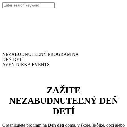
NEZABUDNUTEĽNÝ PROGRAM NA
DEŇ DETÍ
AVENTURKA EVENTS
ZAŽITE
NEZABUDNUTEĽNÝ DEŇ
DETÍ
Organizujete program na
Deň detí
doma, v škole, škôlke, obci alebo