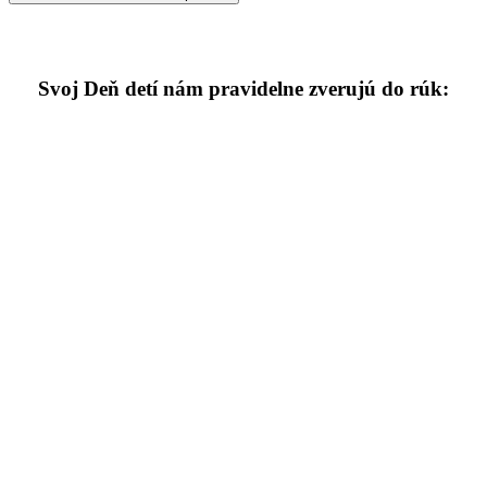
Svoj Deň detí nám pravidelne zverujú do rúk: