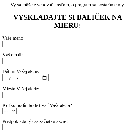
Vy sa môžete venovať hosťom, o program sa postaráme my.
VYSKLADAJTE SI BALÍČEK NA
MIERU:
Vaše meno:
Váš email:
Dátum Vašej akcie:
Miesto Vašej akcie:
Koľko hodín bude trvať Vaša akcia?
Predpokladaný čas začiatku akcie?